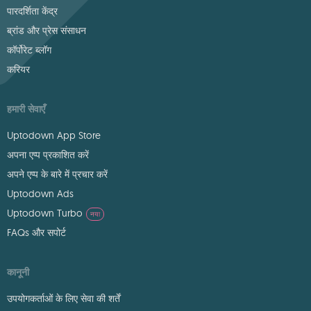
पारदर्शिता केंद्र
ब्रांड और प्रेस संसाधन
कॉर्पोरेट ब्लॉग
करियर
हमारी सेवाएँ
Uptodown App Store
अपना एप्प प्रकाशित करें
अपने एप्प के बारे में प्रचार करें
Uptodown Ads
Uptodown Turbo
नया
FAQs और सपोर्ट
कानूनी
उपयोगकर्ताओं के लिए सेवा की शर्तें