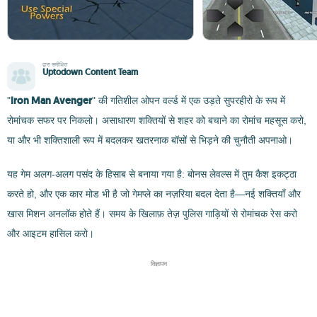
द्वारा समीक्षित
Uptodown Content Team
Iron Man Avenger
"
" की गतिशील ओपन वर्ल्ड में एक उड़ते सुपरहीरो के रूप में
रोमांचक सफर पर निकलो। असाधारण शक्तियों से शहर को बचाने का रोमांच महसूस करो,
या और भी शक्तिशाली रूप में बदलकर खतरनाक बॉसों से भिड़ने की चुनौती अपनाओ।
यह गेम अलग-अलग पसंद के हिसाब से बनाया गया है: बोनस लेवल्स में तुम कैश इकट्ठा
करते हो, और एक कार मोड भी है जो गेमप्ले का नज़रिया बदल देता है—नई शक्तियाँ और
खास मिशन अनलॉक होते हैं। समय के खिलाफ़ तेज़ पुलिस गाड़ियों से रोमांचक रेस करो
और आइटम हासिल करो।
विज्ञापन