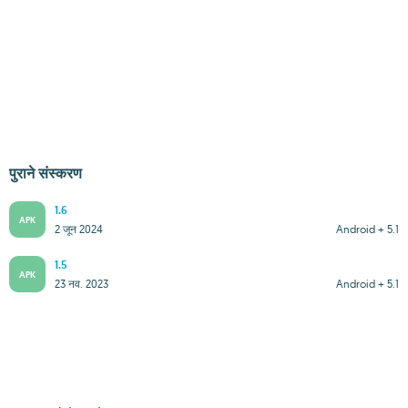
पुराने संस्करण
1.6
APK
2 जून 2024
Android + 5.1
1.5
APK
23 नव. 2023
Android + 5.1