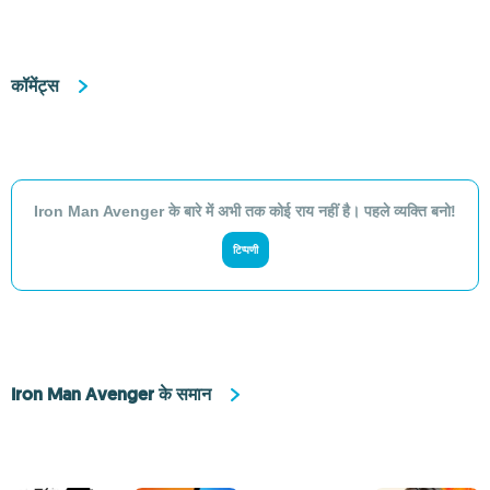
कॉमेंट्स
Iron Man Avenger के बारे में अभी तक कोई राय नहीं है। पहले व्यक्ति बनो!
टिप्पणी
Iron Man Avenger के समान