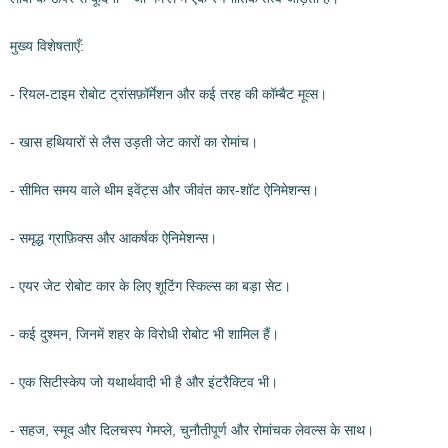
मुख्य विशेषताएँ:
- रियल-टाइम रोबोट ट्रांसफ़ॉर्मेशन और कई तरह की कॉम्बैट मूव्स।
- खास हथियारों से लैस उड़ती जेट कारों का रोमांच।
- सीमित समय वाले थीम इवेंट्स और जीवंत कार-शॉट ऐनिमेशन्स।
- समृद्ध ग्राफ़िक्स और आकर्षक ऐनिमेशन्स।
- एयर जेट रोबोट कार के लिए शूटिंग स्किल्स का बड़ा सेट।
- कई दुश्मन, जिनमें शहर के विरोधी रोबोट भी शामिल हैं।
- एक सिटीस्केप जो यथार्थवादी भी है और इंटरैक्टिव भी।
- सहज, स्मूद और दिलचस्प गेमप्ले, चुनौतीपूर्ण और रोमांचक लेवल्स के साथ।